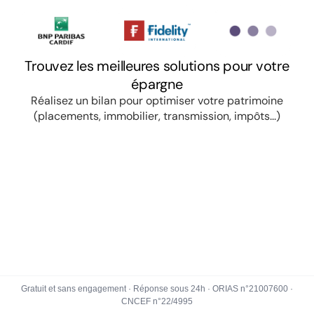
Gratuit et sans engagement · Réponse sous 24h · ORIAS n°21007600 ·
CNCEF n°22/4995