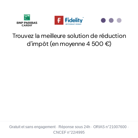
Gratuit et sans engagement · Réponse sous 24h · ORIAS n°21007600 ·
CNCEF n°22/4995