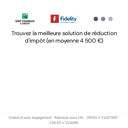
Gratuit et sans engagement · Réponse sous 24h · ORIAS n°21007600 ·
CNCEF n°22/4995