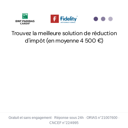
Gratuit et sans engagement · Réponse sous 24h · ORIAS n°21007600 ·
CNCEF n°22/4995