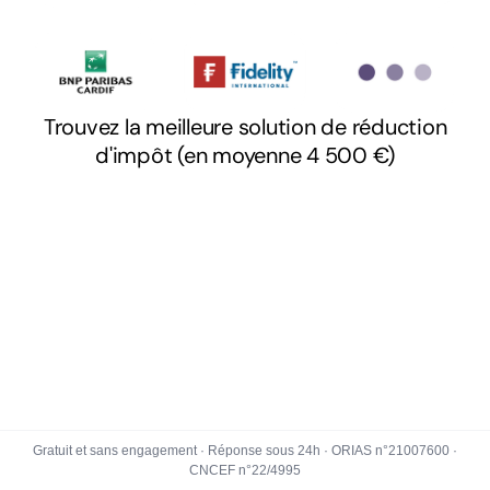
Gratuit et sans engagement · Réponse sous 24h · ORIAS n°21007600 ·
CNCEF n°22/4995