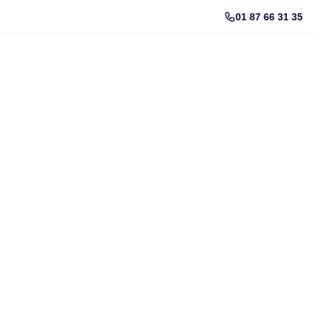
01 87 66 31 35