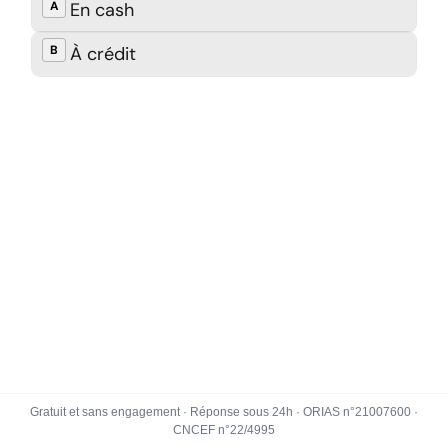
Gratuit et sans engagement · Réponse sous 24h · ORIAS n°21007600 ·
CNCEF n°22/4995