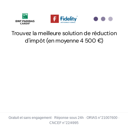
Gratuit et sans engagement · Réponse sous 24h · ORIAS n°21007600 ·
CNCEF n°22/4995