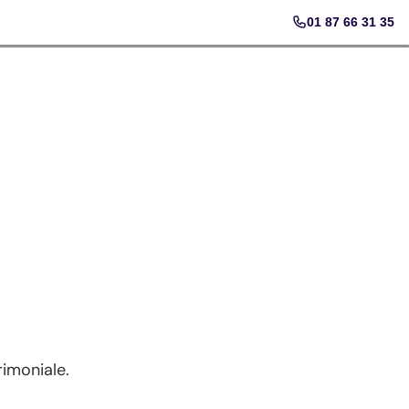
01 87 66 31 35