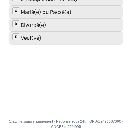
Gratuit et sans engagement · Réponse sous 24h · ORIAS n°21007600 ·
CNCEF n°22/4995