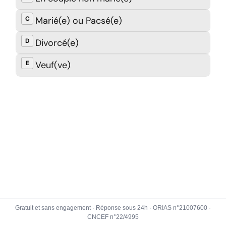
Gratuit et sans engagement · Réponse sous 24h · ORIAS n°21007600 ·
CNCEF n°22/4995