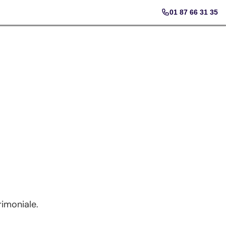
01 87 66 31 35