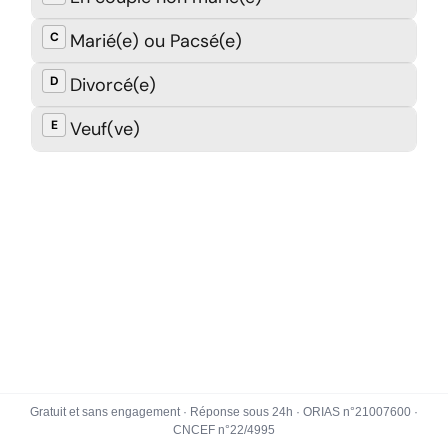
Gratuit et sans engagement · Réponse sous 24h · ORIAS n°21007600 ·
CNCEF n°22/4995