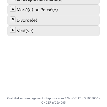
Gratuit et sans engagement · Réponse sous 24h · ORIAS n°21007600 ·
CNCEF n°22/4995