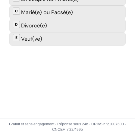
Gratuit et sans engagement · Réponse sous 24h · ORIAS n°21007600 ·
CNCEF n°22/4995