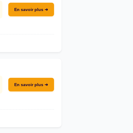
En savoir plus ➜
En savoir plus ➜