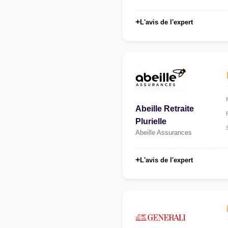
+
L'avis de l'expert
Abeille Retraite
Plurielle
Abeille Assurances
+
L'avis de l'expert