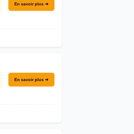
En savoir plus ➜
En savoir plus ➜