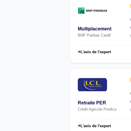
Multiplacement
BNP Paribas Cardif
+
L'avis de l'expert
Retraite PER
Crédit Agricole Predica
+
L'avis de l'expert