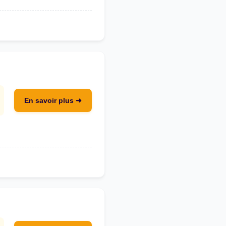
En savoir plus ➜