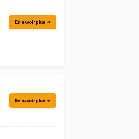
En savoir plus ➜
En savoir plus ➜