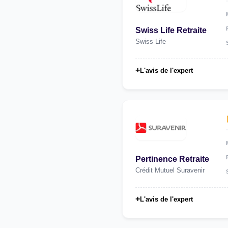
Swiss Life Retraite
Swiss Life
+
L'avis de l'expert
Pertinence Retraite
Crédit Mutuel Suravenir
+
L'avis de l'expert