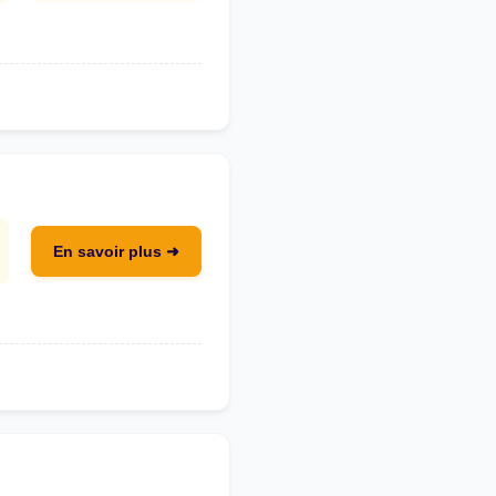
En savoir plus ➜