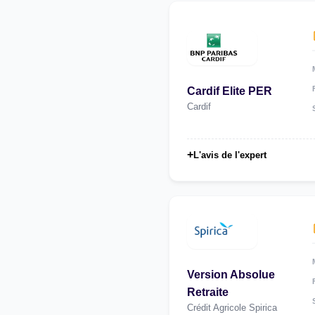
Cardif Elite PER
Cardif
+
L'avis de l'expert
Version Absolue
Retraite
Crédit Agricole Spirica