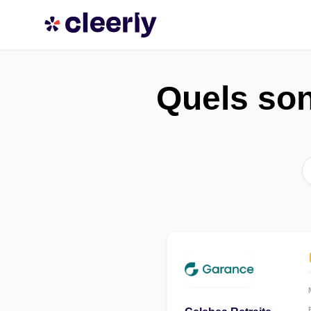
Quels son