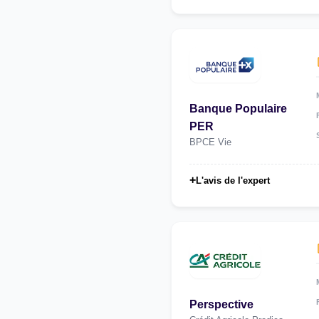
Banque Populaire
PER
BPCE Vie
+
L'avis de l'expert
Perspective