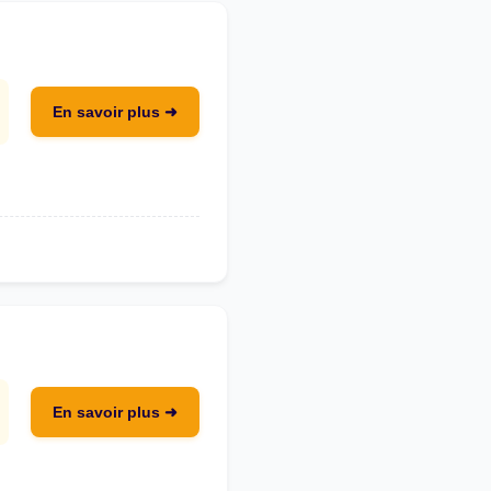
En savoir plus ➜
En savoir plus ➜