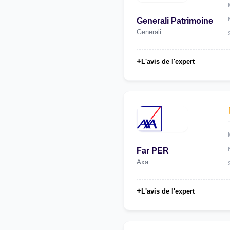
Generali Patrimoine
Generali
+
L'avis de l'expert
Far PER
Axa
+
L'avis de l'expert