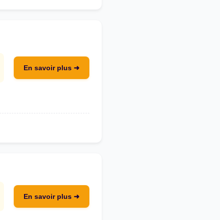
En savoir plus ➜
En savoir plus ➜