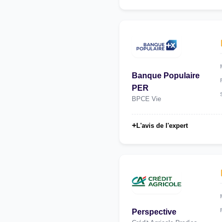
Banque Populaire
PER
BPCE Vie
+
L'avis de l'expert
Perspective