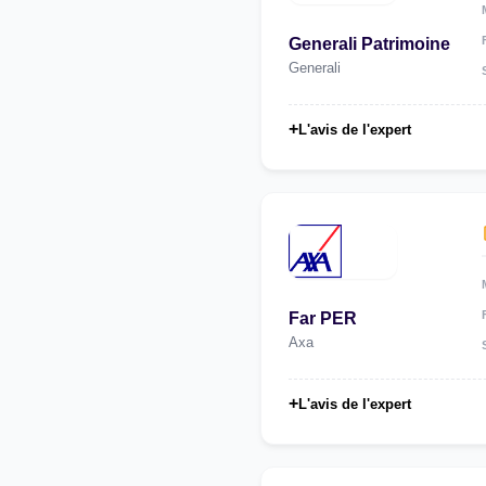
Generali Patrimoine
Generali
+
L'avis de l'expert
Far PER
Axa
+
L'avis de l'expert