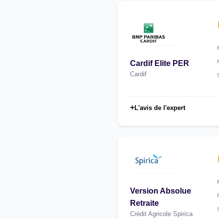
Cardif Elite PER
Cardif
+
L'avis de l'expert
Version Absolue
Retraite
Crédit Agricole Spirica