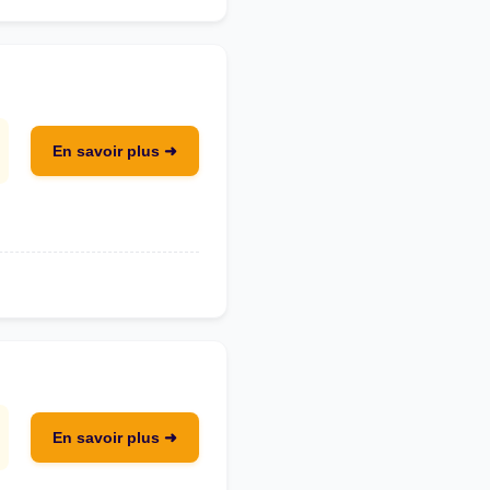
En savoir plus ➜
En savoir plus ➜