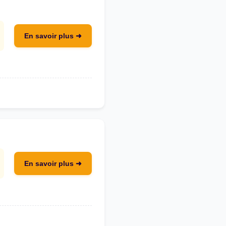
En savoir plus ➜
En savoir plus ➜