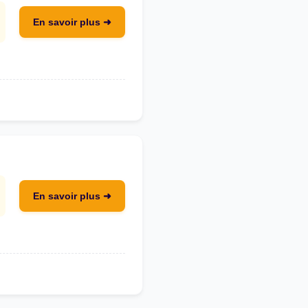
En savoir plus ➜
En savoir plus ➜