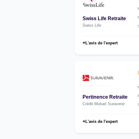
Swiss Life Retraite
Swiss Life
+
L'avis de l'expert
Pertinence Retraite
Crédit Mutuel Suravenir
+
L'avis de l'expert