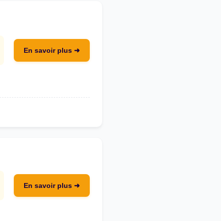
En savoir plus ➜
En savoir plus ➜