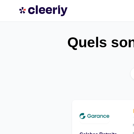
Quels son