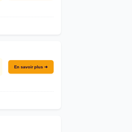
En savoir plus ➜