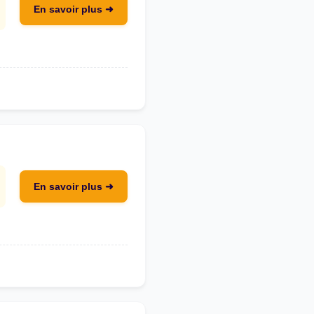
En savoir plus ➜
En savoir plus ➜