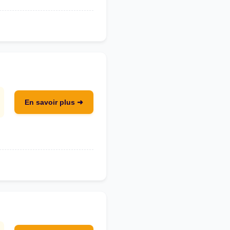
En savoir plus ➜