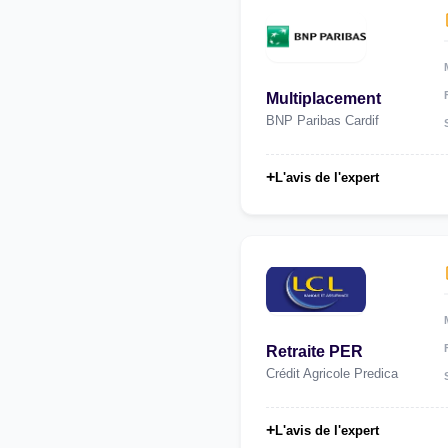
Multiplacement
BNP Paribas Cardif
+
L'avis de l'expert
Retraite PER
Crédit Agricole Predica
+
L'avis de l'expert