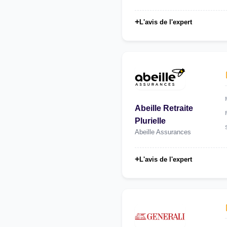
+
L'avis de l'expert
Abeille Retraite
Plurielle
Abeille Assurances
+
L'avis de l'expert