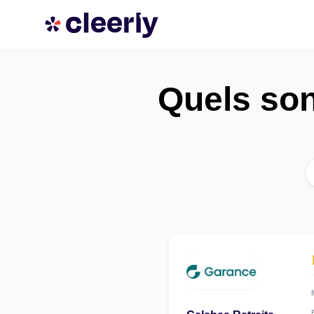
Quels son