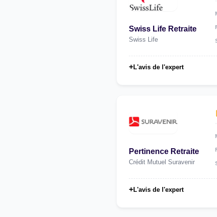
Swiss Life Retraite
Swiss Life
+
L'avis de l'expert
Pertinence Retraite
Crédit Mutuel Suravenir
+
L'avis de l'expert