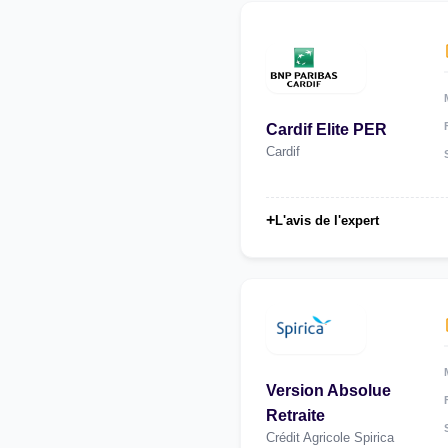
Cardif Elite PER
Cardif
+
L'avis de l'expert
Version Absolue
Retraite
Crédit Agricole Spirica