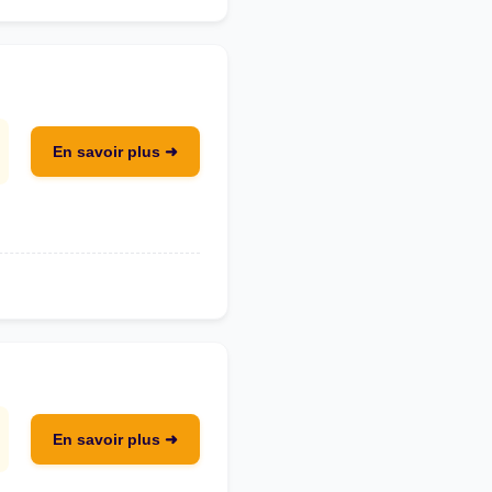
En savoir plus ➜
En savoir plus ➜