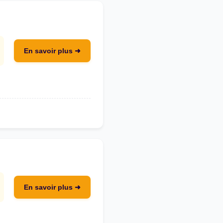
En savoir plus ➜
En savoir plus ➜