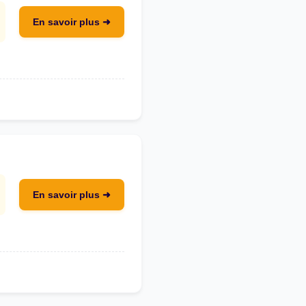
En savoir plus ➜
En savoir plus ➜