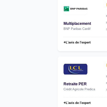
Multiplacement
BNP Paribas Cardif
+
L'avis de l'expert
Retraite PER
Crédit Agricole Predica
+
L'avis de l'expert