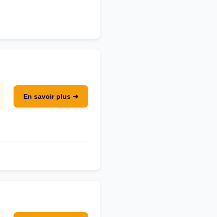
En savoir plus ➜