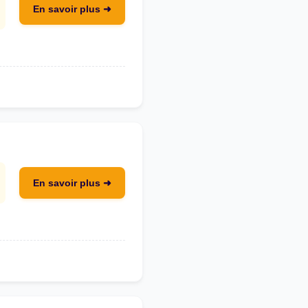
En savoir plus ➜
En savoir plus ➜