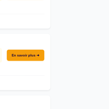
En savoir plus ➜