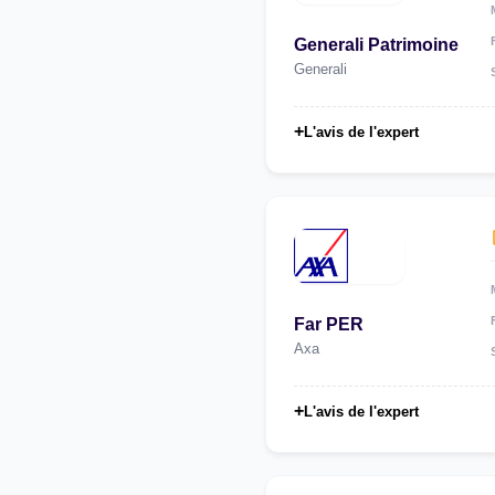
Generali Patrimoine
Generali
+
L'avis de l'expert
Far PER
Axa
+
L'avis de l'expert