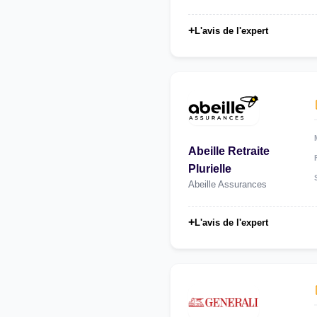
+
L'avis de l'expert
Abeille Retraite
Plurielle
Abeille Assurances
+
L'avis de l'expert