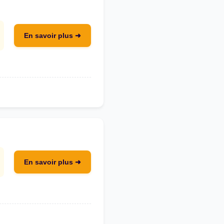
En savoir plus ➜
En savoir plus ➜