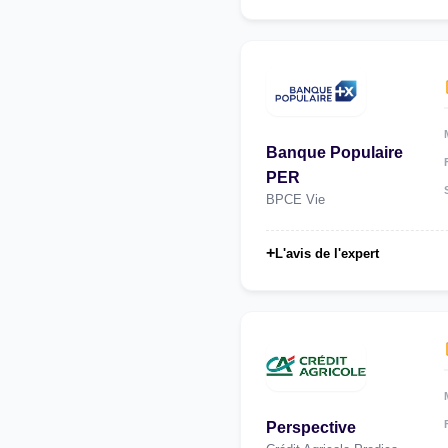
Banque Populaire
PER
BPCE Vie
+
L'avis de l'expert
Perspective