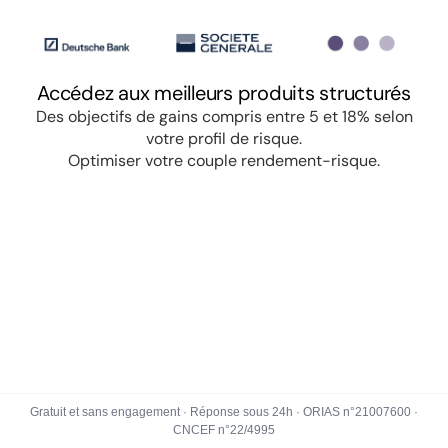
Gratuit et sans engagement · Réponse sous 24h · ORIAS n°21007600 ·
CNCEF n°22/4995