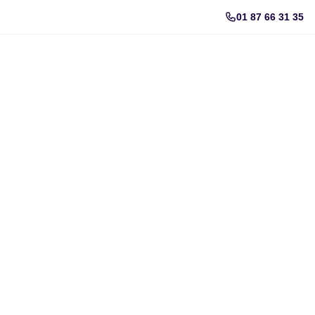
01 87 66 31 35