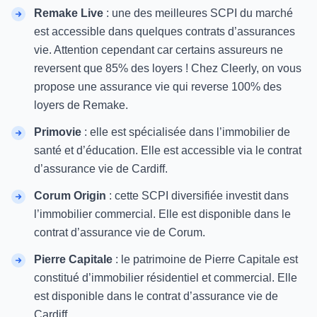
Remake Live
: une des meilleures SCPI du marché
est accessible dans quelques contrats d’assurances
vie. Attention cependant car certains assureurs ne
reversent que 85% des loyers ! Chez Cleerly, on vous
propose une assurance vie qui reverse 100% des
loyers de Remake.
Primovie
: elle est spécialisée dans l’immobilier de
santé et d’éducation. Elle est accessible via le contrat
d’assurance vie de Cardiff.
Corum Origin
: cette SCPI diversifiée investit dans
l’immobilier commercial. Elle est disponible dans le
contrat d’assurance vie de Corum.
Pierre Capitale
: le patrimoine de Pierre Capitale est
constitué d’immobilier résidentiel et commercial. Elle
est disponible dans le contrat d’assurance vie de
Cardiff.