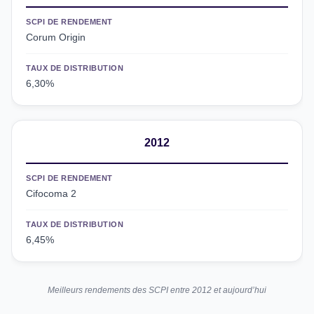
SCPI DE RENDEMENT
Corum Origin
TAUX DE DISTRIBUTION
6,30%
2012
SCPI DE RENDEMENT
Cifocoma 2
TAUX DE DISTRIBUTION
6,45%
Meilleurs rendements des SCPI entre 2012 et aujourd’hui