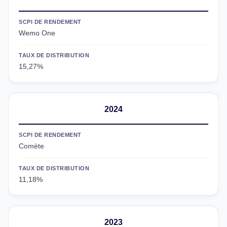
SCPI DE RENDEMENT
Wemo One
TAUX DE DISTRIBUTION
15,27%
2024
SCPI DE RENDEMENT
Comète
TAUX DE DISTRIBUTION
11,18%
2023