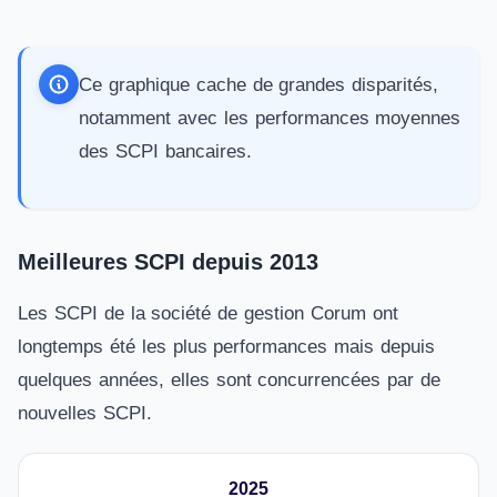
Ce graphique cache de grandes disparités,
notamment avec les performances moyennes
des SCPI bancaires.
Meilleures SCPI depuis 2013
Les SCPI de la société de gestion Corum ont
longtemps été les plus performances mais depuis
quelques années, elles sont concurrencées par de
nouvelles SCPI.
2025