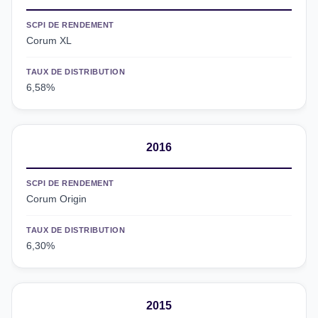
SCPI DE RENDEMENT
Corum XL
TAUX DE DISTRIBUTION
6,58%
2016
SCPI DE RENDEMENT
Corum Origin
TAUX DE DISTRIBUTION
6,30%
2015