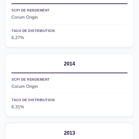
SCPI DE RENDEMENT
Corum Origin
TAUX DE DISTRIBUTION
6,27%
2014
SCPI DE RENDEMENT
Corum Origin
TAUX DE DISTRIBUTION
6,31%
2013