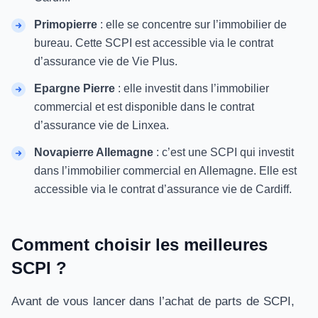
Primopierre
: elle se concentre sur l’immobilier de
bureau. Cette SCPI est accessible via le contrat
d’assurance vie de Vie Plus.
Epargne Pierre
: elle investit dans l’immobilier
commercial et est disponible dans le contrat
d’assurance vie de Linxea.
Novapierre Allemagne
: c’est une SCPI qui investit
dans l’immobilier commercial en Allemagne. Elle est
accessible via le contrat d’assurance vie de Cardiff.
Comment choisir les meilleures
SCPI ?
Avant de vous lancer dans l’achat de parts de SCPI,