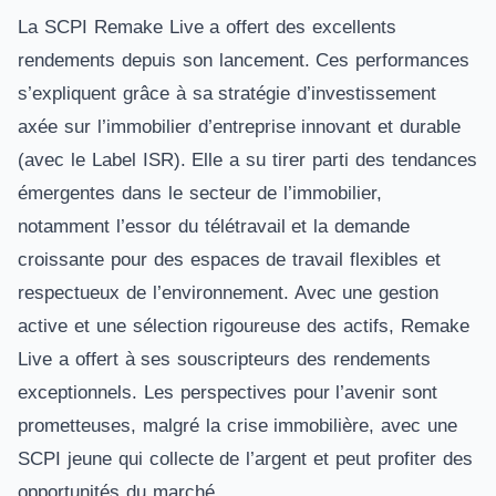
La SCPI Remake Live a offert des excellents
rendements depuis son lancement. Ces performances
s’expliquent grâce à sa stratégie d’investissement
axée sur l’immobilier d’entreprise innovant et durable
(avec le Label ISR). Elle a su tirer parti des tendances
émergentes dans le secteur de l’immobilier,
notamment l’essor du télétravail et la demande
croissante pour des espaces de travail flexibles et
respectueux de l’environnement. Avec une gestion
active et une sélection rigoureuse des actifs, Remake
Live a offert à ses souscripteurs des rendements
exceptionnels. Les perspectives pour l’avenir sont
prometteuses, malgré la crise immobilière, avec une
SCPI jeune qui collecte de l’argent et peut profiter des
opportunités du marché.