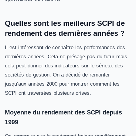
Quelles sont les meilleurs SCPI de
rendement des dernières années ?
Il est intéressant de connaître les performances des
dernières années. Cela ne présage pas du futur mais
cela peut donner des indicateurs sur le sérieux des
sociétés de gestion. On a décidé de remonter
jusqu’aux années 2000 pour montrer comment les
SCPI ont traversées plusieurs crises.
Moyenne du rendement des SCPI depuis
1999