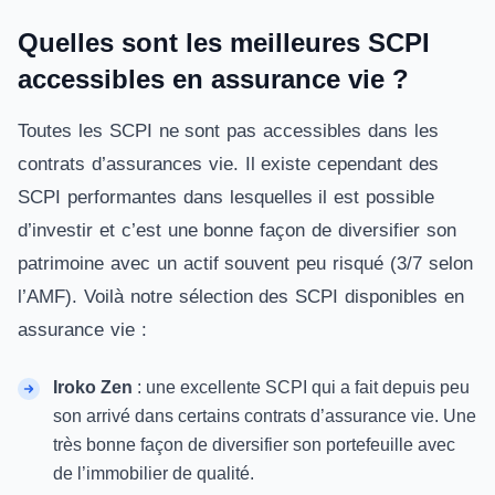
Quelles sont les meilleures SCPI
accessibles en assurance vie ?
Toutes les SCPI ne sont pas accessibles dans les
contrats d’assurances vie. Il existe cependant des
SCPI performantes dans lesquelles il est possible
d’investir et c’est une bonne façon de diversifier son
patrimoine avec un actif souvent peu risqué (3/7 selon
l’AMF). Voilà notre sélection des SCPI disponibles
en
assurance vie
:
Iroko Zen
: une excellente SCPI qui a fait depuis peu
son arrivé dans certains contrats d’assurance vie. Une
très bonne façon de diversifier son portefeuille avec
de l’immobilier de qualité.