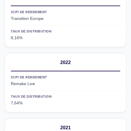
SCPI DE RENDEMENT
Transition Europe
TAUX DE DISTRIBUTION
8,16%
2022
SCPI DE RENDEMENT
Remake Live
TAUX DE DISTRIBUTION
7,64%
2021