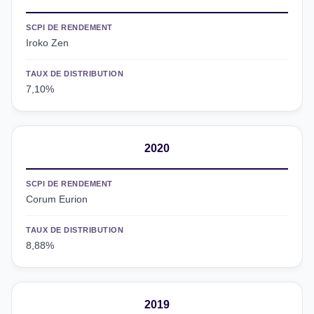
SCPI DE RENDEMENT
Iroko Zen
TAUX DE DISTRIBUTION
7,10%
2020
SCPI DE RENDEMENT
Corum Eurion
TAUX DE DISTRIBUTION
8,88%
2019