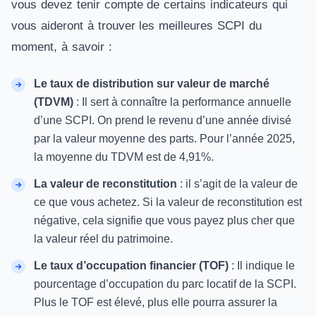
vous devez tenir compte de certains indicateurs qui
vous aideront à trouver les meilleures SCPI du
moment, à savoir :
Le taux de distribution sur valeur de marché
(TDVM)
: Il sert à connaître la performance annuelle
d’une SCPI. On prend le revenu d’une année divisé
par la valeur moyenne des parts. Pour l’année 2025,
la moyenne du TDVM est de 4,91%.
La valeur de reconstitution
: il s’agit de la valeur de
ce que vous achetez. Si la valeur de reconstitution est
négative, cela signifie que vous payez plus cher que
la valeur réel du patrimoine.
Le taux d’occupation financier (TOF)
: Il indique le
pourcentage d’occupation du parc locatif de la SCPI.
Plus le TOF est élevé, plus elle pourra assurer la