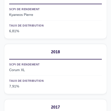
SCPI DE RENDEMENT
Kyaneos Pierre
TAUX DE DISTRIBUTION
6,81%
2018
SCPI DE RENDEMENT
Corum XL
TAUX DE DISTRIBUTION
7,91%
2017