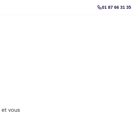
01 87 66 31 35