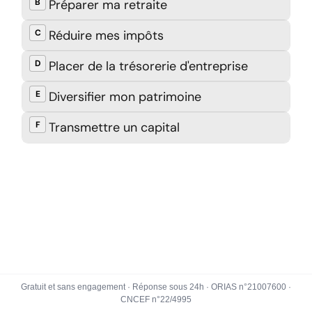
Gratuit et sans engagement · Réponse sous 24h · ORIAS n°21007600 ·
CNCEF n°22/4995