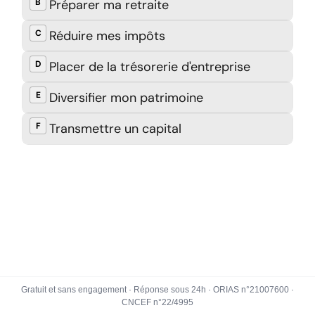
Gratuit et sans engagement · Réponse sous 24h · ORIAS n°21007600 ·
CNCEF n°22/4995