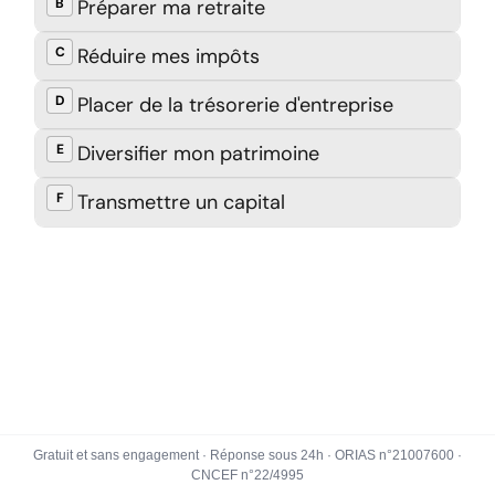
Gratuit et sans engagement · Réponse sous 24h · ORIAS n°21007600 ·
CNCEF n°22/4995