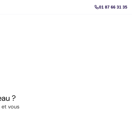
01 87 66 31 35