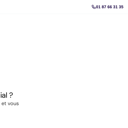
01 87 66 31 35