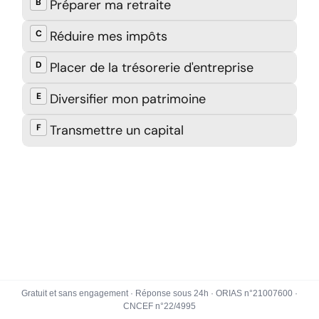
Gratuit et sans engagement · Réponse sous 24h · ORIAS n°21007600 ·
CNCEF n°22/4995