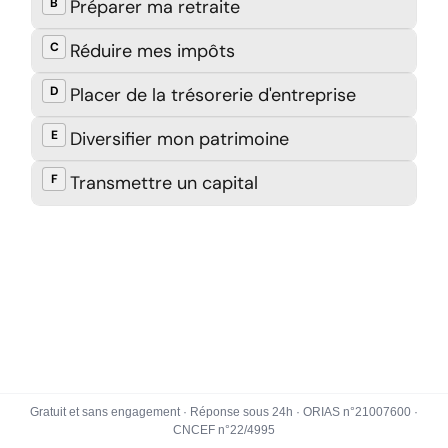
Gratuit et sans engagement · Réponse sous 24h · ORIAS n°21007600 ·
CNCEF n°22/4995