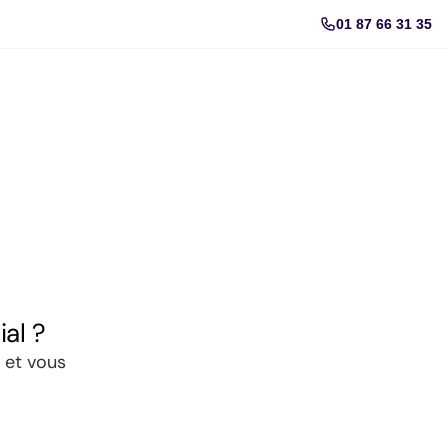
01 87 66 31 35