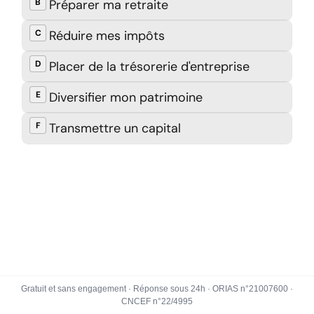
Gratuit et sans engagement · Réponse sous 24h · ORIAS n°21007600 ·
CNCEF n°22/4995