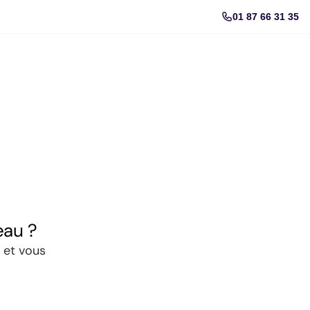
01 87 66 31 35