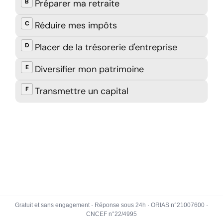
Gratuit et sans engagement · Réponse sous 24h · ORIAS n°21007600 ·
CNCEF n°22/4995