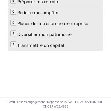
Gratuit et sans engagement · Réponse sous 24h · ORIAS n°21007600 ·
CNCEF n°22/4995