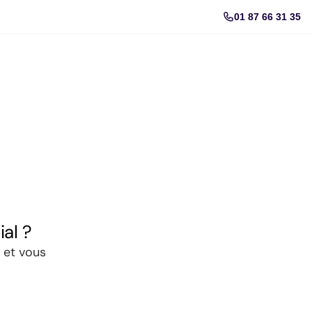
01 87 66 31 35