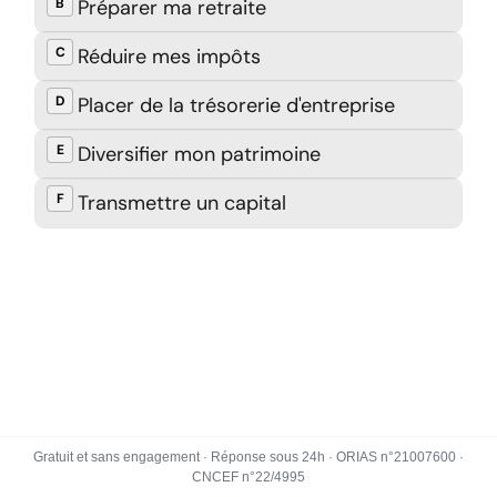
Gratuit et sans engagement · Réponse sous 24h · ORIAS n°21007600 ·
CNCEF n°22/4995