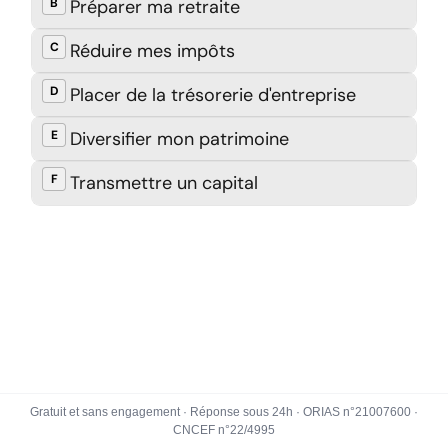
Gratuit et sans engagement · Réponse sous 24h · ORIAS n°21007600 ·
CNCEF n°22/4995