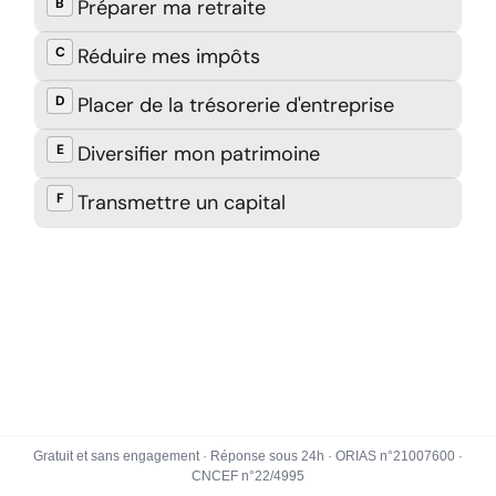
Gratuit et sans engagement · Réponse sous 24h · ORIAS n°21007600 ·
CNCEF n°22/4995