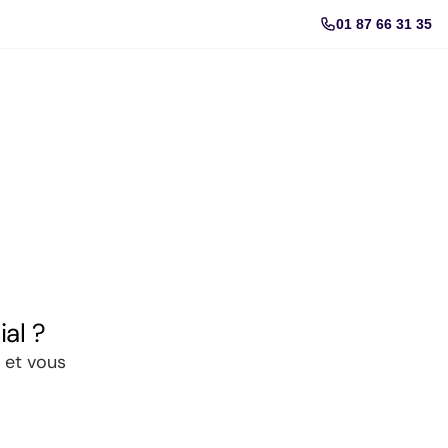
01 87 66 31 35