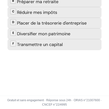
Gratuit et sans engagement · Réponse sous 24h · ORIAS n°21007600 ·
CNCEF n°22/4995