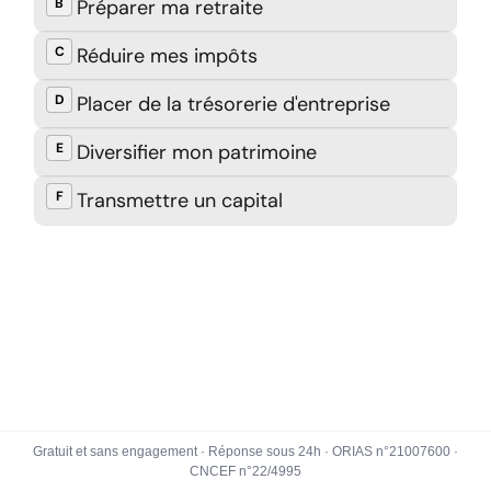
Gratuit et sans engagement · Réponse sous 24h · ORIAS n°21007600 ·
CNCEF n°22/4995