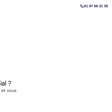
01 87 66 31 35