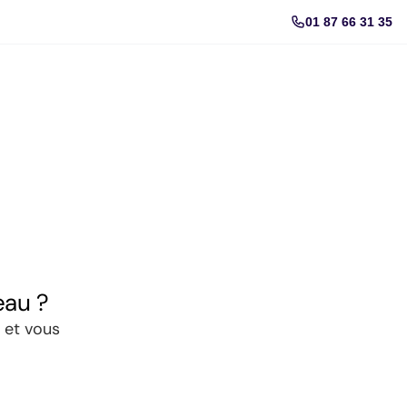
01 87 66 31 35