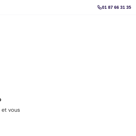
01 87 66 31 35