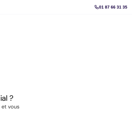
01 87 66 31 35