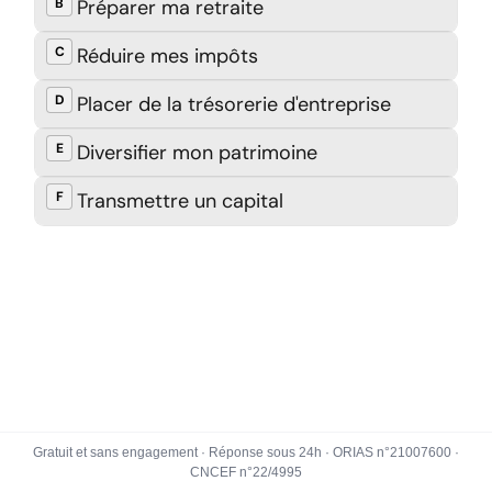
Gratuit et sans engagement · Réponse sous 24h · ORIAS n°21007600 ·
CNCEF n°22/4995