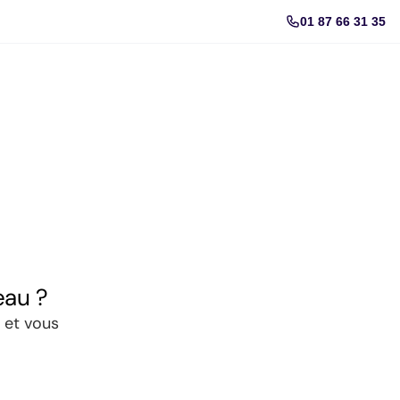
01 87 66 31 35