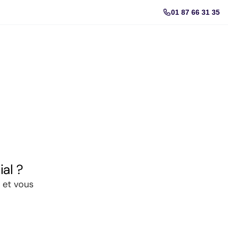
01 87 66 31 35