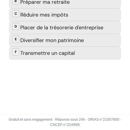
Gratuit et sans engagement · Réponse sous 24h · ORIAS n°21007600 ·
CNCEF n°22/4995