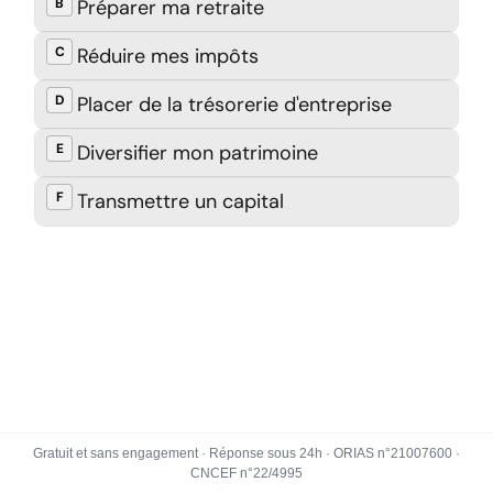
Gratuit et sans engagement · Réponse sous 24h · ORIAS n°21007600 ·
CNCEF n°22/4995